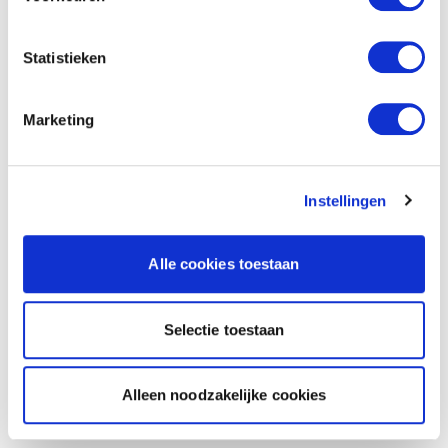
Statistieken
Marketing
Instellingen
Alle cookies toestaan
Selectie toestaan
Alleen noodzakelijke cookies