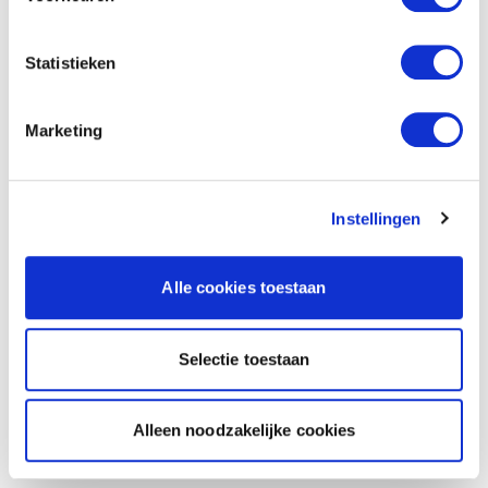
Statistieken
Marketing
Instellingen
Alle cookies toestaan
Selectie toestaan
Alleen noodzakelijke cookies