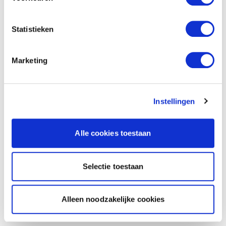
Statistieken
Marketing
Instellingen
Alle cookies toestaan
Selectie toestaan
Alleen noodzakelijke cookies