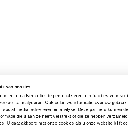
ik van cookies
ontent en advertenties te personaliseren, om functies voor soci
erkeer te analyseren. Ook delen we informatie over uw gebruik
or social media, adverteren en analyse. Deze partners kunnen 
ormatie die u aan ze heeft verstrekt of die ze hebben verzameld
s. U gaat akkoord met onze cookies als u onze website blijft ge