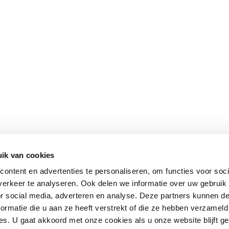
ik van cookies
ontent en advertenties te personaliseren, om functies voor soci
erkeer te analyseren. Ook delen we informatie over uw gebruik
or social media, adverteren en analyse. Deze partners kunnen 
ormatie die u aan ze heeft verstrekt of die ze hebben verzameld
s. U gaat akkoord met onze cookies als u onze website blijft ge