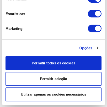
Estatísticas
Marketing
Opções
Permitir todos os cookies
Permitir seleção
Utilizar apenas os cookies necessários