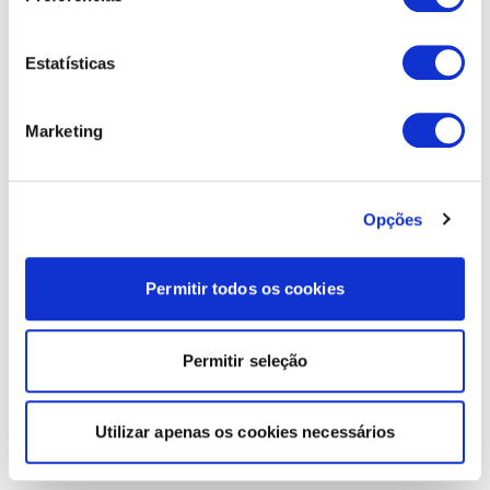
Estatísticas
Marketing
Opções
Permitir todos os cookies
Permitir seleção
Utilizar apenas os cookies necessários