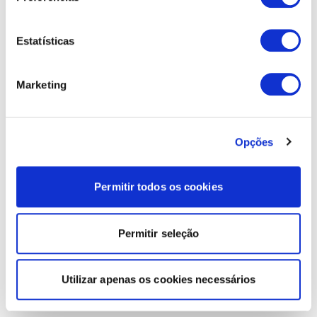
Estatísticas
Marketing
Opções
Permitir todos os cookies
Permitir seleção
Utilizar apenas os cookies necessários