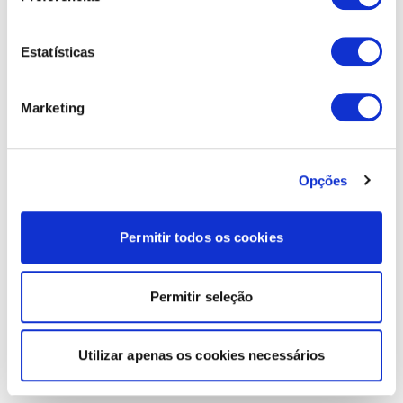
Estatísticas
Marketing
Opções
Permitir todos os cookies
Permitir seleção
Utilizar apenas os cookies necessários