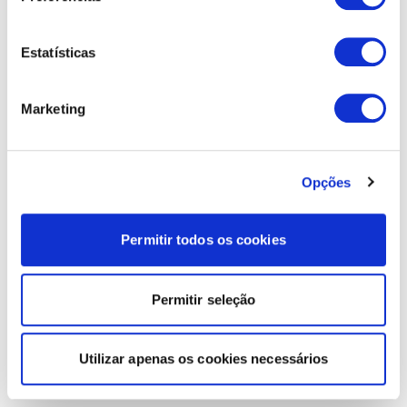
Estatísticas
Marketing
Opções
Permitir todos os cookies
Permitir seleção
Utilizar apenas os cookies necessários