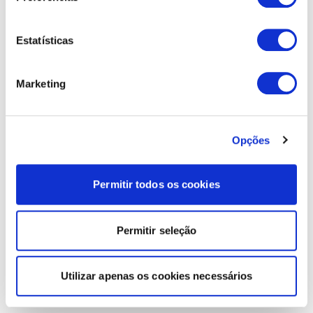
Estatísticas
Marketing
Opções
Permitir todos os cookies
Permitir seleção
Utilizar apenas os cookies necessários