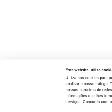
Este website utiliza cooki
Utilizamos cookies para pe
analisar o nosso tráfego.
nossos parceiros de redes
informações que lhes forne
serviços. Concorda com os