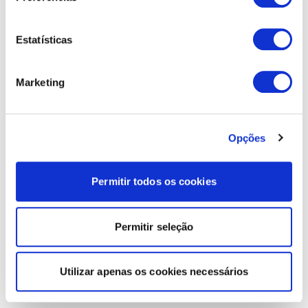
Estatísticas
Marketing
Opções
Permitir todos os cookies
Permitir seleção
Utilizar apenas os cookies necessários