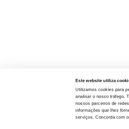
Este website utiliza cooki
Utilizamos cookies para pe
analisar o nosso tráfego.
nossos parceiros de redes
informações que lhes forne
serviços. Concorda com os