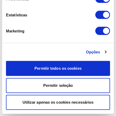
Estatísticas
Marketing
Opções
Permitir todos os cookies
Permitir seleção
Utilizar apenas os cookies necessários