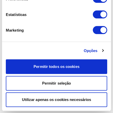
Estatísticas
Marketing
Opções
Permitir todos os cookies
Permitir seleção
Utilizar apenas os cookies necessários