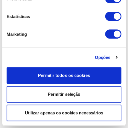
Estatísticas
Marketing
Opções
Permitir todos os cookies
Permitir seleção
Utilizar apenas os cookies necessários