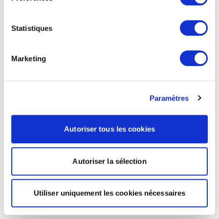
Statistiques
Marketing
Paramètres
Autoriser tous les cookies
Autoriser la sélection
Utiliser uniquement les cookies nécessaires