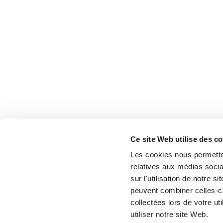
Ce site Web utilise des c
Les cookies nous permetten
relatives aux médias socia
sur l'utilisation de notre 
peuvent combiner celles-ci
collectées lors de votre u
utiliser notre site Web.