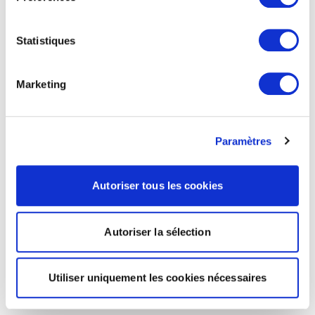
Statistiques
Marketing
Paramètres
Autoriser tous les cookies
Autoriser la sélection
Utiliser uniquement les cookies nécessaires