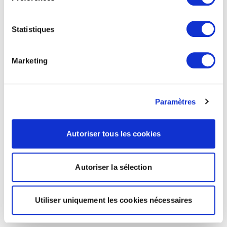
Statistiques
Marketing
Paramètres
Autoriser tous les cookies
Autoriser la sélection
Utiliser uniquement les cookies nécessaires