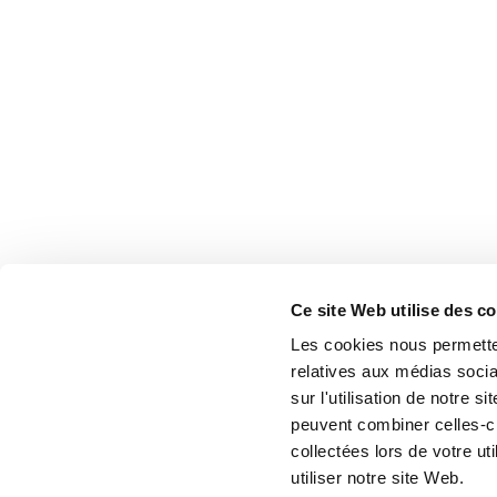
Ce site Web utilise des c
Les cookies nous permetten
relatives aux médias socia
sur l'utilisation de notre 
peuvent combiner celles-ci
collectées lors de votre u
utiliser notre site Web.