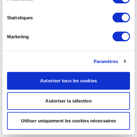
Statistiques
Marketing
Paramètres
Autoriser tous les cookies
Autoriser la sélection
Utiliser uniquement les cookies nécessaires