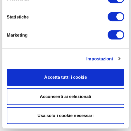
Statistiche
Marketing
Impostazioni
Accetta tutti i cookie
Acconsenti ai selezionati
Usa solo i cookie necessari