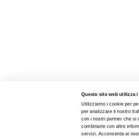
Questo sito web utilizza i
Utilizziamo i cookie per pe
per analizzare il nostro tra
con i nostri partner che si
combinarle con altre inform
servizi. Acconsenta ai nost