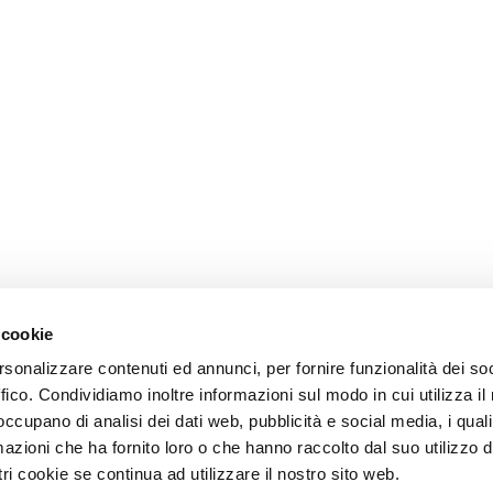
 cookie
rsonalizzare contenuti ed annunci, per fornire funzionalità dei so
ffico. Condividiamo inoltre informazioni sul modo in cui utilizza il 
 occupano di analisi dei dati web, pubblicità e social media, i qual
azioni che ha fornito loro o che hanno raccolto dal suo utilizzo d
ri cookie se continua ad utilizzare il nostro sito web.