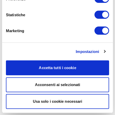
Statistiche
Marketing
Impostazioni
Accetta tutti i cookie
Acconsenti ai selezionati
Usa solo i cookie necessari