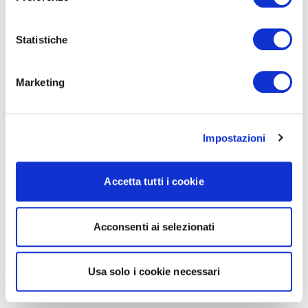
Statistiche
Marketing
Impostazioni
Accetta tutti i cookie
Acconsenti ai selezionati
Usa solo i cookie necessari