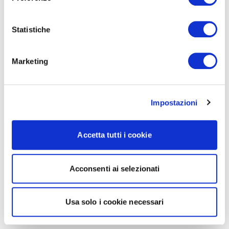
Statistiche
Marketing
Impostazioni
Accetta tutti i cookie
Acconsenti ai selezionati
Usa solo i cookie necessari