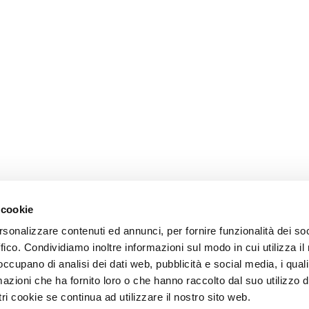
 cookie
rsonalizzare contenuti ed annunci, per fornire funzionalità dei so
ffico. Condividiamo inoltre informazioni sul modo in cui utilizza il 
 occupano di analisi dei dati web, pubblicità e social media, i qual
azioni che ha fornito loro o che hanno raccolto dal suo utilizzo d
ri cookie se continua ad utilizzare il nostro sito web.