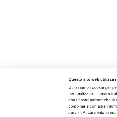
Questo sito web utilizza i
Utilizziamo i cookie per pe
per analizzare il nostro tra
con i nostri partner che si
combinarle con altre inform
servizi. Acconsenta ai nost