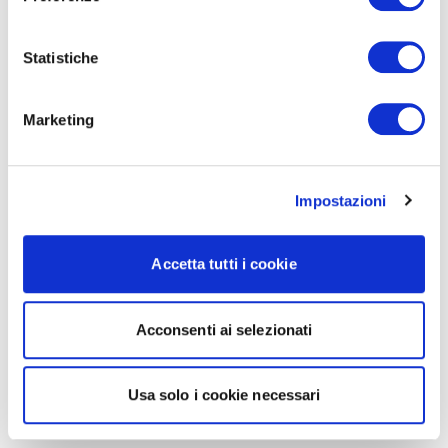
Statistiche
Marketing
Impostazioni
Accetta tutti i cookie
Acconsenti ai selezionati
Usa solo i cookie necessari