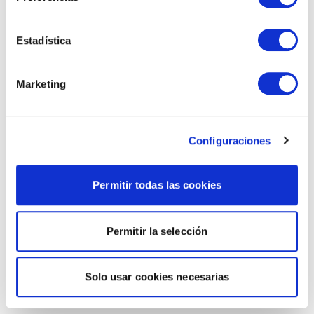
Estadística
Marketing
Configuraciones
Permitir todas las cookies
Permitir la selección
Solo usar cookies necesarias