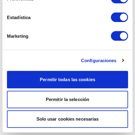
Estadística
Marketing
Configuraciones
Permitir todas las cookies
Permitir la selección
Solo usar cookies necesarias