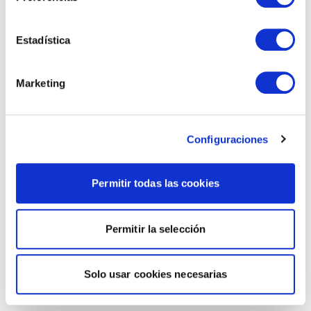
Estadística
Marketing
Configuraciones
Permitir todas las cookies
Permitir la selección
Solo usar cookies necesarias