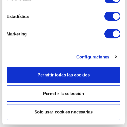
Estadística
Marketing
Configuraciones
Permitir todas las cookies
Permitir la selección
Solo usar cookies necesarias