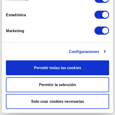
Estadística
Marketing
Configuraciones
Permitir todas las cookies
Permitir la selección
Solo usar cookies necesarias