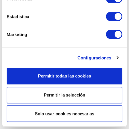
Estadística
Marketing
Configuraciones
Permitir todas las cookies
Permitir la selección
Solo usar cookies necesarias