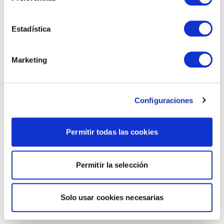
Estadística
Marketing
Configuraciones
Permitir todas las cookies
Permitir la selección
Solo usar cookies necesarias