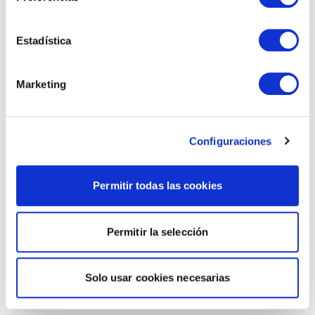
Estadística
Marketing
Configuraciones
Permitir todas las cookies
Permitir la selección
Solo usar cookies necesarias