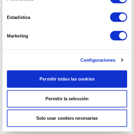
Estadística
Marketing
Configuraciones
Permitir todas las cookies
Permitir la selección
Solo usar cookies necesarias