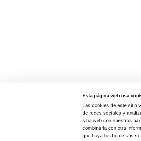
Esta página web usa cook
Las cookies de este sitio 
de redes sociales y analiz
sitio web con nuestros par
combinarla con otra inform
que haya hecho de sus serv