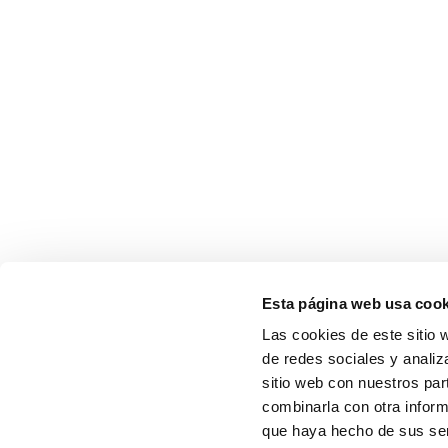
Esta página web usa cook
Las cookies de este sitio 
de redes sociales y analiz
sitio web con nuestros par
combinarla con otra inform
que haya hecho de sus serv