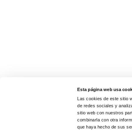
Esta página web usa cook
Las cookies de este sitio 
de redes sociales y analiz
sitio web con nuestros par
combinarla con otra inform
que haya hecho de sus serv