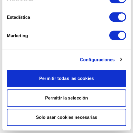
Estadística
Marketing
Configuraciones
Permitir todas las cookies
Permitir la selección
Solo usar cookies necesarias