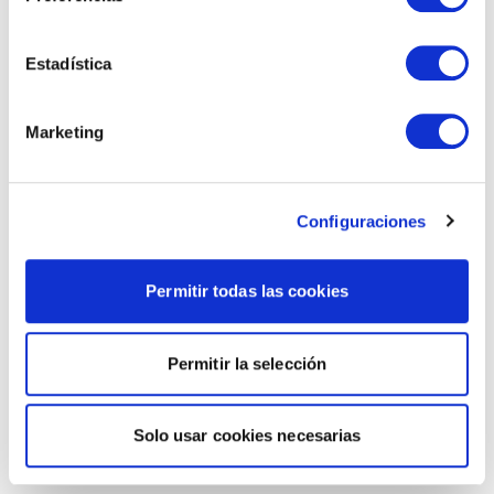
Estadística
Marketing
Configuraciones
Permitir todas las cookies
Permitir la selección
Solo usar cookies necesarias