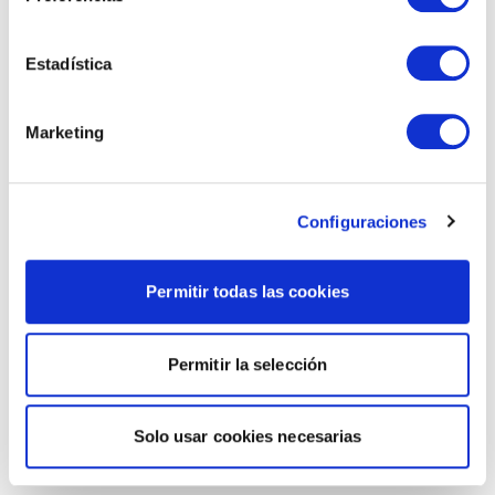
Estadística
Marketing
Configuraciones
Permitir todas las cookies
Permitir la selección
Solo usar cookies necesarias