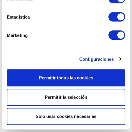
Estadística
Marketing
Configuraciones
Permitir todas las cookies
Permitir la selección
Solo usar cookies necesarias