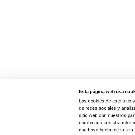
Esta página web usa cook
Las cookies de este sitio 
de redes sociales y analiz
sitio web con nuestros par
combinarla con otra inform
que haya hecho de sus serv