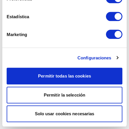
Estadística
Marketing
Configuraciones
Permitir todas las cookies
Permitir la selección
Solo usar cookies necesarias