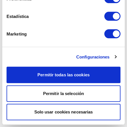
Estadística
Marketing
Configuraciones
Permitir todas las cookies
Permitir la selección
Solo usar cookies necesarias