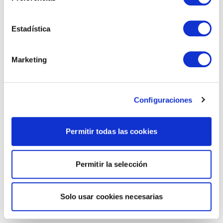
Estadística
Marketing
Configuraciones
Permitir todas las cookies
Permitir la selección
Solo usar cookies necesarias